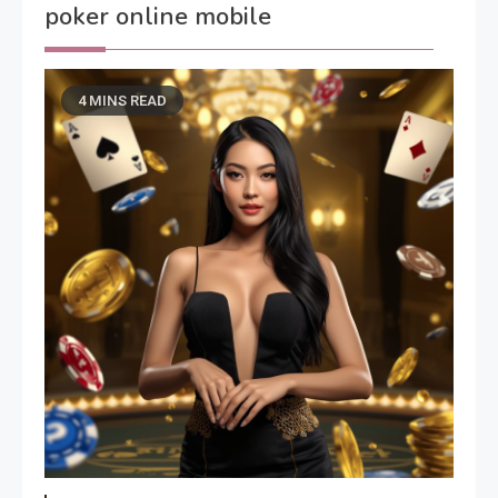
poker online mobile
4 MINS READ