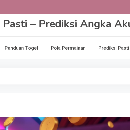
 Pasti – Prediksi Angka Ak
Panduan Togel
Pola Permainan
Prediksi Pasti