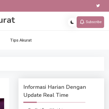
urat
Subscribe
Tips Akurat
Informasi Harian Dengan
Update Real Time