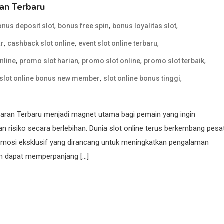
an Terbaru
,
,
,
onus deposit slot
bonus free spin
bonus loyalitas slot
,
,
,
ar
cashback slot online
event slot online terbaru
,
,
,
,
nline
promo slot harian
promo slot online
promo slot terbaik
,
,
slot online bonus new member
slot online bonus tinggi
aran Terbaru menjadi magnet utama bagi pemain yang ingin
risiko secara berlebihan. Dunia slot online terus berkembang pesat
romosi eksklusif yang dirancang untuk meningkatkan pengalaman
n dapat memperpanjang […]