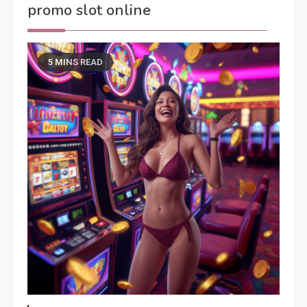
promo slot online
5 MINS READ