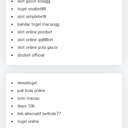
slot gacor bolagg
togel visabet88
slot simplebet8
bandar togel macaugg
slot online pionbet
slot online qq88bet
slot online pola gacor
sbobet official
dewatogel
judi bola online
toto macau
depo 10k
link alternatif bethoki77
togel online