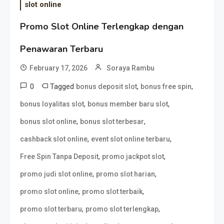
slot online
Promo Slot Online Terlengkap dengan
Penawaran Terbaru
February 17, 2026
Soraya Rambu
0
Tagged
,
,
bonus deposit slot
bonus free spin
,
,
bonus loyalitas slot
bonus member baru slot
,
,
bonus slot online
bonus slot terbesar
,
,
cashback slot online
event slot online terbaru
,
,
Free Spin Tanpa Deposit
promo jackpot slot
,
,
promo judi slot online
promo slot harian
,
,
promo slot online
promo slot terbaik
,
,
promo slot terbaru
promo slot terlengkap