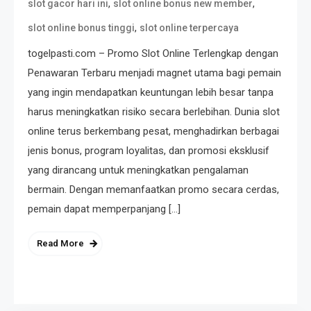
,
,
slot gacor hari ini
slot online bonus new member
,
slot online bonus tinggi
slot online terpercaya
togelpasti.com – Promo Slot Online Terlengkap dengan
Penawaran Terbaru menjadi magnet utama bagi pemain
yang ingin mendapatkan keuntungan lebih besar tanpa
harus meningkatkan risiko secara berlebihan. Dunia slot
online terus berkembang pesat, menghadirkan berbagai
jenis bonus, program loyalitas, dan promosi eksklusif
yang dirancang untuk meningkatkan pengalaman
bermain. Dengan memanfaatkan promo secara cerdas,
pemain dapat memperpanjang […]
Read More