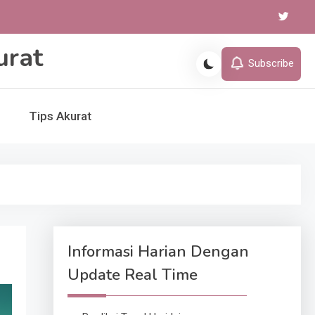
urat
Subscribe
Tips Akurat
Informasi Harian Dengan
Update Real Time