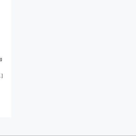
ng
…]