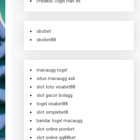
Prediksi Togel Hari Ini
sbobet
sbobet88
macaugg togel
situs macaugg asli
slot toto visabet88
slot gacor bolagg
togel visabet88
slot simplebet8
bandar togel macaugg
slot online pionbet
slot online qq88bet