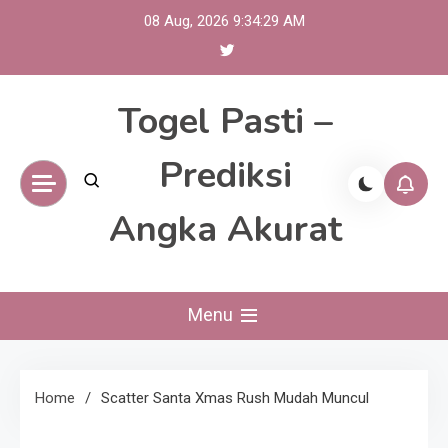
Skip
08 Aug, 2026
9:34:29 AM
to
content
Togel Pasti –
Prediksi
Angka Akurat
Menu
Home
Scatter Santa Xmas Rush Mudah Muncul