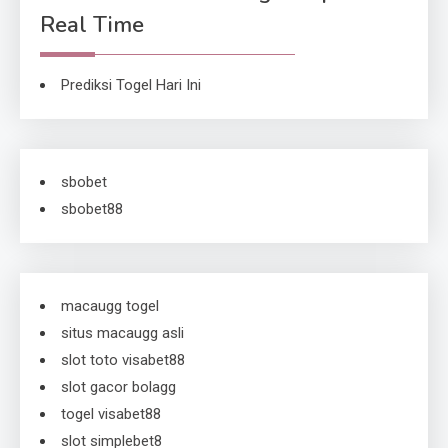
Real Time
Prediksi Togel Hari Ini
sbobet
sbobet88
macaugg togel
situs macaugg asli
slot toto visabet88
slot gacor bolagg
togel visabet88
slot simplebet8