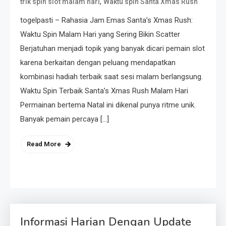
,
trik spin slot malam hari
Waktu spin Santa Xmas Rush
togelpasti – Rahasia Jam Emas Santa’s Xmas Rush:
Waktu Spin Malam Hari yang Sering Bikin Scatter
Berjatuhan menjadi topik yang banyak dicari pemain slot
karena berkaitan dengan peluang mendapatkan
kombinasi hadiah terbaik saat sesi malam berlangsung.
Waktu Spin Terbaik Santa’s Xmas Rush Malam Hari
Permainan bertema Natal ini dikenal punya ritme unik.
Banyak pemain percaya […]
Read More
Informasi Harian Dengan Update