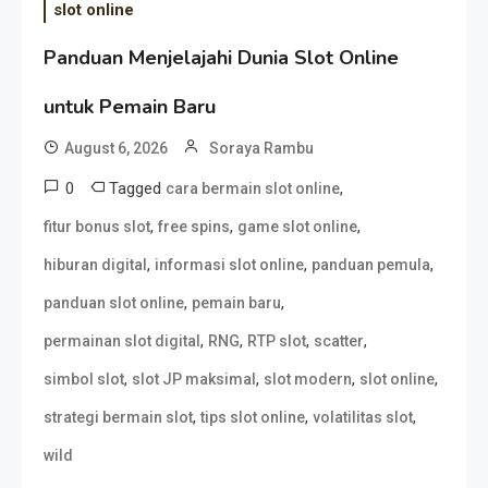
slot online
Panduan Menjelajahi Dunia Slot Online
untuk Pemain Baru
August 6, 2026
Soraya Rambu
0
Tagged
,
cara bermain slot online
,
,
,
fitur bonus slot
free spins
game slot online
,
,
,
hiburan digital
informasi slot online
panduan pemula
,
,
panduan slot online
pemain baru
,
,
,
,
permainan slot digital
RNG
RTP slot
scatter
,
,
,
,
simbol slot
slot JP maksimal
slot modern
slot online
,
,
,
strategi bermain slot
tips slot online
volatilitas slot
wild