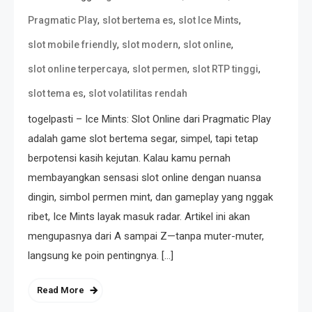
,
,
,
Pragmatic Play
slot bertema es
slot Ice Mints
,
,
,
slot mobile friendly
slot modern
slot online
,
,
,
slot online terpercaya
slot permen
slot RTP tinggi
,
slot tema es
slot volatilitas rendah
togelpasti – Ice Mints: Slot Online dari Pragmatic Play
adalah game slot bertema segar, simpel, tapi tetap
berpotensi kasih kejutan. Kalau kamu pernah
membayangkan sensasi slot online dengan nuansa
dingin, simbol permen mint, dan gameplay yang nggak
ribet, Ice Mints layak masuk radar. Artikel ini akan
mengupasnya dari A sampai Z—tanpa muter-muter,
langsung ke poin pentingnya. […]
Read More