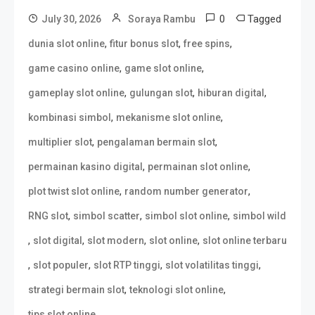
0
Tagged
July 30, 2026
Soraya Rambu
,
,
,
dunia slot online
fitur bonus slot
free spins
,
,
game casino online
game slot online
,
,
,
gameplay slot online
gulungan slot
hiburan digital
,
,
kombinasi simbol
mekanisme slot online
,
,
multiplier slot
pengalaman bermain slot
,
,
permainan kasino digital
permainan slot online
,
,
plot twist slot online
random number generator
,
,
,
RNG slot
simbol scatter
simbol slot online
simbol wild
,
,
,
,
slot digital
slot modern
slot online
slot online terbaru
,
,
,
,
slot populer
slot RTP tinggi
slot volatilitas tinggi
,
,
strategi bermain slot
teknologi slot online
tips slot online