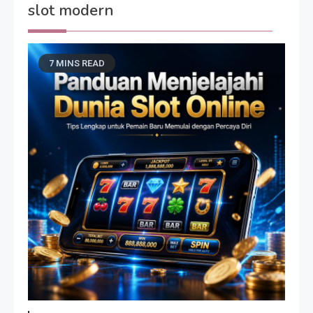
slot modern
7 MINS READ