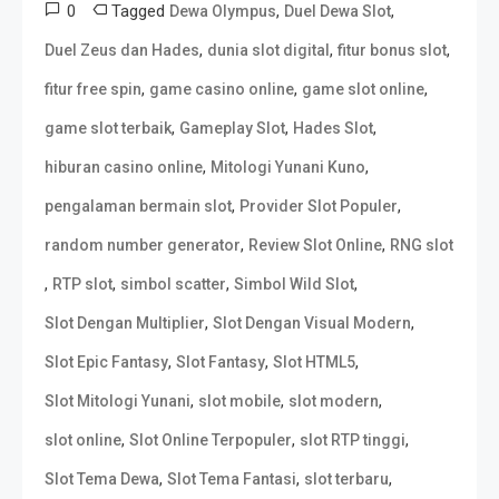
0
Tagged
,
,
Dewa Olympus
Duel Dewa Slot
,
,
,
Duel Zeus dan Hades
dunia slot digital
fitur bonus slot
,
,
,
fitur free spin
game casino online
game slot online
,
,
,
game slot terbaik
Gameplay Slot
Hades Slot
,
,
hiburan casino online
Mitologi Yunani Kuno
,
,
pengalaman bermain slot
Provider Slot Populer
,
,
random number generator
Review Slot Online
RNG slot
,
,
,
,
RTP slot
simbol scatter
Simbol Wild Slot
,
,
Slot Dengan Multiplier
Slot Dengan Visual Modern
,
,
,
Slot Epic Fantasy
Slot Fantasy
Slot HTML5
,
,
,
Slot Mitologi Yunani
slot mobile
slot modern
,
,
,
slot online
Slot Online Terpopuler
slot RTP tinggi
,
,
,
Slot Tema Dewa
Slot Tema Fantasi
slot terbaru