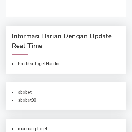
Informasi Harian Dengan Update
Real Time
Prediksi Togel Hari Ini
sbobet
sbobet88
macaugg togel