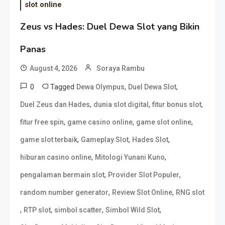
slot online
Zeus vs Hades: Duel Dewa Slot yang Bikin
Panas
August 4, 2026
Soraya Rambu
0
Tagged
,
,
Dewa Olympus
Duel Dewa Slot
,
,
,
Duel Zeus dan Hades
dunia slot digital
fitur bonus slot
,
,
,
fitur free spin
game casino online
game slot online
,
,
,
game slot terbaik
Gameplay Slot
Hades Slot
,
,
hiburan casino online
Mitologi Yunani Kuno
,
,
pengalaman bermain slot
Provider Slot Populer
,
,
random number generator
Review Slot Online
RNG slot
,
,
,
,
RTP slot
simbol scatter
Simbol Wild Slot