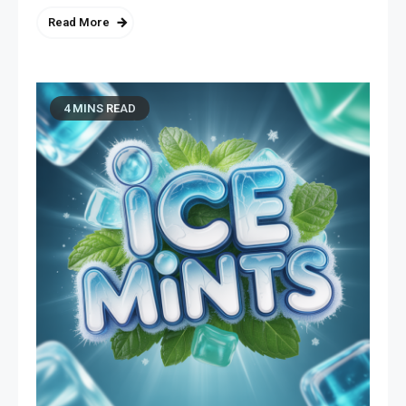
Read More
4 MINS READ