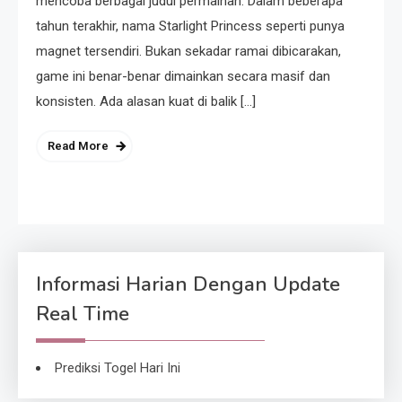
mencoba berbagai judul permainan. Dalam beberapa
tahun terakhir, nama Starlight Princess seperti punya
magnet tersendiri. Bukan sekadar ramai dibicarakan,
game ini benar-benar dimainkan secara masif dan
konsisten. Ada alasan kuat di balik […]
Read More
Informasi Harian Dengan Update
Real Time
Prediksi Togel Hari Ini