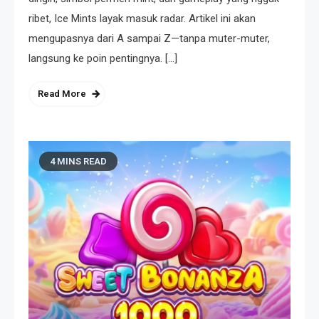
ribet, Ice Mints layak masuk radar. Artikel ini akan
mengupasnya dari A sampai Z—tanpa muter-muter,
langsung ke poin pentingnya. […]
Read More
4 MINS READ