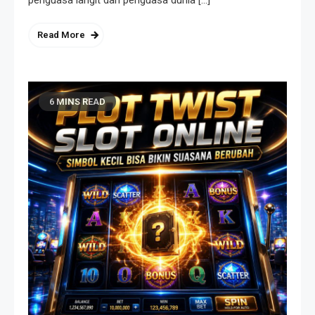
penguasa langit dan penguasa dunia […]
Read More
6 MINS READ