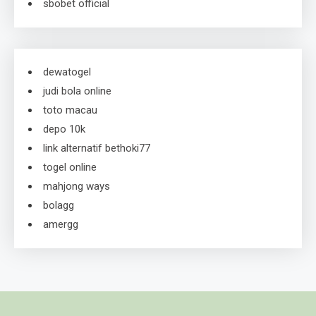
sbobet official
dewatogel
judi bola online
toto macau
depo 10k
link alternatif bethoki77
togel online
mahjong ways
bolagg
amergg