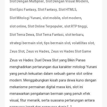
,
,
Slot Dengan Multiplier
Slot Dengan Visual Modern
,
,
,
Slot Epic Fantasy
Slot Fantasy
Slot HTML5
,
,
,
Slot Mitologi Yunani
slot mobile
slot modern
,
,
,
slot online
Slot Online Terpopuler
slot RTP tinggi
,
,
,
Slot Tema Dewa
Slot Tema Fantasi
slot terbaru
,
,
,
strategi bermain slot
tips bermain slot
volatilitas slot
,
,
Zeus Slot
Zeus vs Hades
Zeus vs Hades Slot Game
Zeus vs Hades: Duel Dewa Slot yang Bikin Panas
menghadirkan pertarungan dua karakter mitologi Yunani
yang penuh kekuatan dalam sebuah game slot online
modern. Menggabungkan kisah para dewa kuno dengan
mekanisme permainan digital masa kini, slot ini
menawarkan pengalaman bermain yang penuh efek
visual, fitur menarik, serta suasana pertarungan antara