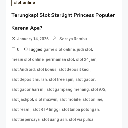
slot online
Terungkap! Slot Starlight Princess Populer
Karena Apa?
January 14, 2026
Soraya Rambu
0
Tagged
,
,
game slot online
judi slot
,
,
,
mesin slot online
permainan slot
slot 24 jam
,
,
,
slot Android
slot bonus
slot deposit kecil
,
,
,
slot deposit murah
slot free spin
slot gacor
,
,
,
slot gacor hari ini
slot gampang menang
slot iOS
,
,
,
,
slot jackpot
slot maxwin
slot mobile
slot online
,
,
,
slot resmi
slot RTP tinggi
slot tanpa potongan
,
,
slot terpercaya
slot uang asli
slot via pulsa