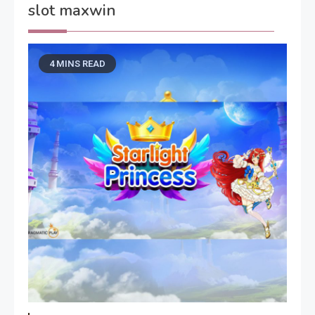
slot maxwin
4 MINS READ