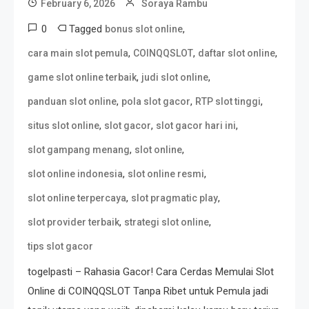
February 6, 2026
Soraya Rambu
0
Tagged
,
bonus slot online
,
,
,
cara main slot pemula
COINQQSLOT
daftar slot online
,
,
game slot online terbaik
judi slot online
,
,
,
panduan slot online
pola slot gacor
RTP slot tinggi
,
,
,
situs slot online
slot gacor
slot gacor hari ini
,
,
slot gampang menang
slot online
,
,
slot online indonesia
slot online resmi
,
,
slot online terpercaya
slot pragmatic play
,
,
slot provider terbaik
strategi slot online
tips slot gacor
togelpasti – Rahasia Gacor! Cara Cerdas Memulai Slot
Online di COINQQSLOT Tanpa Ribet untuk Pemula jadi