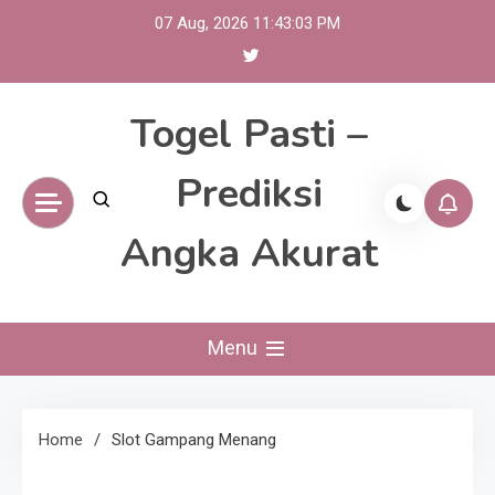
Skip
07 Aug, 2026
11:43:03 PM
to
content
Togel Pasti –
Prediksi
Angka Akurat
Menu
Home
Slot Gampang Menang