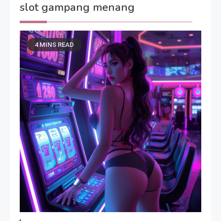
slot gampang menang
4 MINS READ