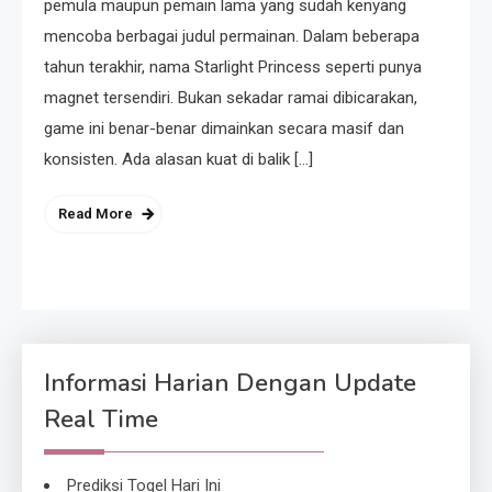
pemula maupun pemain lama yang sudah kenyang
mencoba berbagai judul permainan. Dalam beberapa
tahun terakhir, nama Starlight Princess seperti punya
magnet tersendiri. Bukan sekadar ramai dibicarakan,
game ini benar-benar dimainkan secara masif dan
konsisten. Ada alasan kuat di balik […]
Read More
Informasi Harian Dengan Update
Real Time
Prediksi Togel Hari Ini