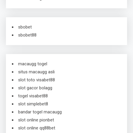
sbobet
sbobet88
macaugg togel
situs macaugg asli
slot toto visabet88
slot gacor bolagg
togel visabet88
slot simplebet8
bandar togel macaugg
slot online pionbet
slot online qq88bet