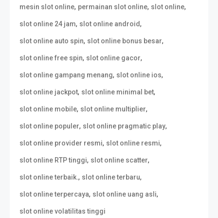
,
,
,
mesin slot online
permainan slot online
slot online
,
,
slot online 24 jam
slot online android
,
,
slot online auto spin
slot online bonus besar
,
,
slot online free spin
slot online gacor
,
,
slot online gampang menang
slot online ios
,
,
slot online jackpot
slot online minimal bet
,
,
slot online mobile
slot online multiplier
,
,
slot online populer
slot online pragmatic play
,
,
slot online provider resmi
slot online resmi
,
,
slot online RTP tinggi
slot online scatter
,
,
slot online terbaik.
slot online terbaru
,
,
slot online terpercaya
slot online uang asli
slot online volatilitas tinggi