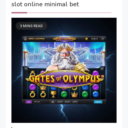
slot online minimal bet
3 MINS READ