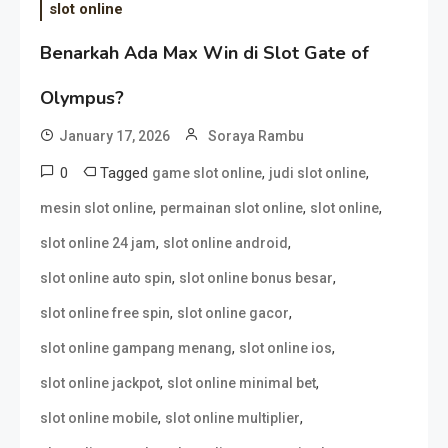
slot online
Benarkah Ada Max Win di Slot Gate of
Olympus?
January 17, 2026
Soraya Rambu
0
Tagged
,
,
game slot online
judi slot online
,
,
,
mesin slot online
permainan slot online
slot online
,
,
slot online 24 jam
slot online android
,
,
slot online auto spin
slot online bonus besar
,
,
slot online free spin
slot online gacor
,
,
slot online gampang menang
slot online ios
,
,
slot online jackpot
slot online minimal bet
,
,
slot online mobile
slot online multiplier