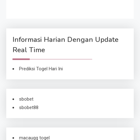
Informasi Harian Dengan Update
Real Time
Prediksi Togel Hari Ini
sbobet
sbobet88
macaugg togel