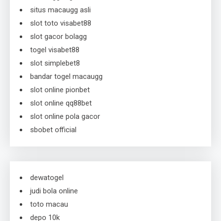
situs macaugg asli
slot toto visabet88
slot gacor bolagg
togel visabet88
slot simplebet8
bandar togel macaugg
slot online pionbet
slot online qq88bet
slot online pola gacor
sbobet official
dewatogel
judi bola online
toto macau
depo 10k