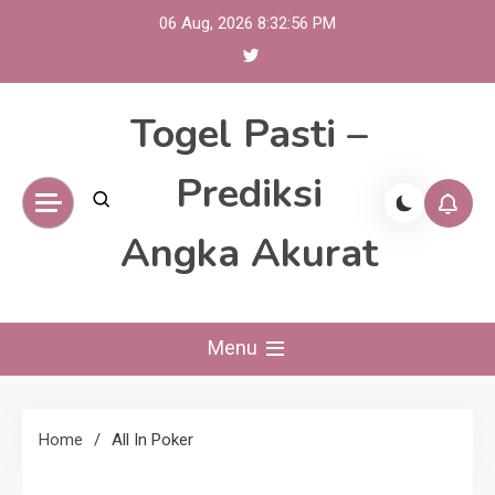
Skip
06 Aug, 2026
8:32:56 PM
to
content
Togel Pasti –
Prediksi
Angka Akurat
Menu
Home
All In Poker