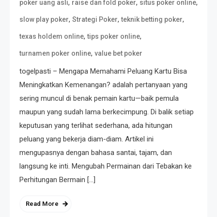
,
,
,
poker uang asli
raise dan fold poker
situs poker online
,
,
,
slow play poker
Strategi Poker
teknik betting poker
,
,
texas holdem online
tips poker online
,
turnamen poker online
value bet poker
togelpasti – Mengapa Memahami Peluang Kartu Bisa
Meningkatkan Kemenangan? adalah pertanyaan yang
sering muncul di benak pemain kartu—baik pemula
maupun yang sudah lama berkecimpung. Di balik setiap
keputusan yang terlihat sederhana, ada hitungan
peluang yang bekerja diam-diam. Artikel ini
mengupasnya dengan bahasa santai, tajam, dan
langsung ke inti. Mengubah Permainan dari Tebakan ke
Perhitungan Bermain […]
Read More