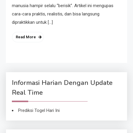
manusia hampir selalu “berisik”. Artikel ini mengupas
cara-cara praktis, realistis, dan bisa langsung
dipraktikkan untuk […]
Read More
Informasi Harian Dengan Update
Real Time
Prediksi Togel Hari Ini