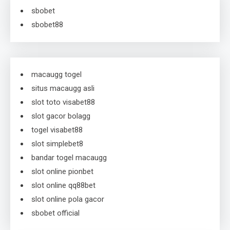
sbobet
sbobet88
macaugg togel
situs macaugg asli
slot toto visabet88
slot gacor bolagg
togel visabet88
slot simplebet8
bandar togel macaugg
slot online pionbet
slot online qq88bet
slot online pola gacor
sbobet official