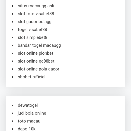
situs macaugg asli
slot toto visabet88
slot gacor bolagg
togel visabet88
slot simplebet8
bandar togel macaugg
slot online pionbet
slot online qq88bet
slot online pola gacor
sbobet official
dewatogel
judi bola online
toto macau
depo 10k