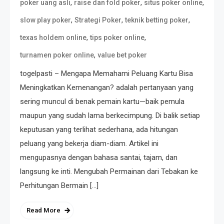
,
,
,
poker uang asli
raise dan fold poker
situs poker online
,
,
,
slow play poker
Strategi Poker
teknik betting poker
,
,
texas holdem online
tips poker online
,
turnamen poker online
value bet poker
togelpasti – Mengapa Memahami Peluang Kartu Bisa
Meningkatkan Kemenangan? adalah pertanyaan yang
sering muncul di benak pemain kartu—baik pemula
maupun yang sudah lama berkecimpung. Di balik setiap
keputusan yang terlihat sederhana, ada hitungan
peluang yang bekerja diam-diam. Artikel ini
mengupasnya dengan bahasa santai, tajam, dan
langsung ke inti. Mengubah Permainan dari Tebakan ke
Perhitungan Bermain […]
Read More