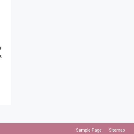
g
,
Sample Page
Sitemap