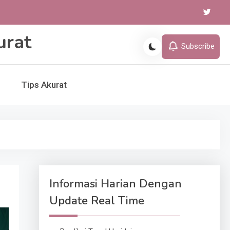
urat
Subscribe
Tips Akurat
Informasi Harian Dengan
Update Real Time