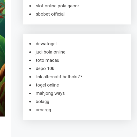
slot online pola gacor
sbobet official
dewatogel
judi bola online
toto macau
depo 10k
link alternatif bethoki77
togel online
mahjong ways
bolagg
amergg