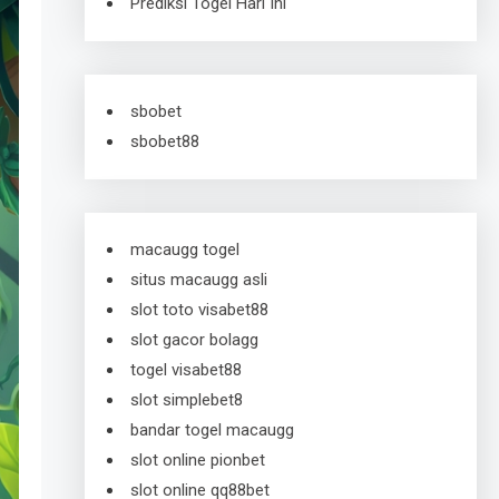
Prediksi Togel Hari Ini
sbobet
sbobet88
macaugg togel
situs macaugg asli
slot toto visabet88
slot gacor bolagg
togel visabet88
slot simplebet8
bandar togel macaugg
slot online pionbet
slot online qq88bet