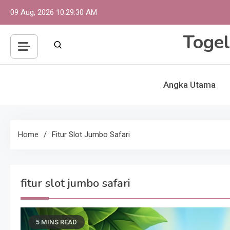
Skip
09 Aug, 2026
10:29:31 AM
to
content
Togel
Angka Utama
Home
Fitur Slot Jumbo Safari
fitur slot jumbo safari
5 MINS READ