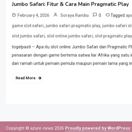
Jumbo Safari: Fitur & Cara Main Pragmatic Play
0
Tagged
February 4, 2026
Soraya Rambu
apa
,
,
game slot safari
jumbo safari pragmatic play
jumbo safari sl
,
,
slot jumbo safari
slot online jumbo safari
slot pragmatic play
togelpasti – Apa itu slot online Jumbo Safari dari Pragmatic P
penasaran dengan game bertema satwa liar Afrika yang satu ini
dan ramah untuk pemain pemula maupun pemain lama yang ing
Read More
Copyright © azure-news 2026
Proudly powered by WordPress