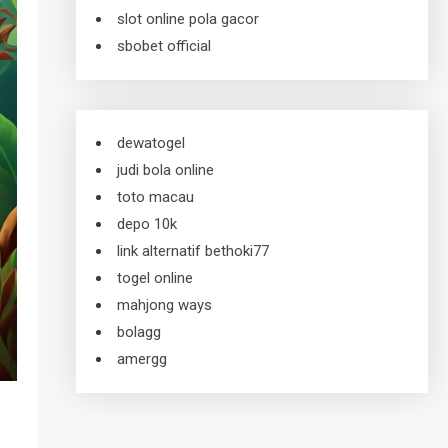
slot online pola gacor
sbobet official
dewatogel
judi bola online
toto macau
depo 10k
link alternatif bethoki77
togel online
mahjong ways
bolagg
amergg