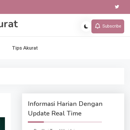
urat
Subscribe
Tips Akurat
Informasi Harian Dengan
Update Real Time