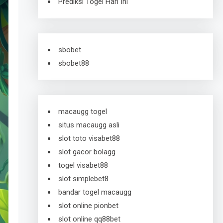
Prediksi Togel Hari Ini
sbobet
sbobet88
macaugg togel
situs macaugg asli
slot toto visabet88
slot gacor bolagg
togel visabet88
slot simplebet8
bandar togel macaugg
slot online pionbet
slot online qq88bet