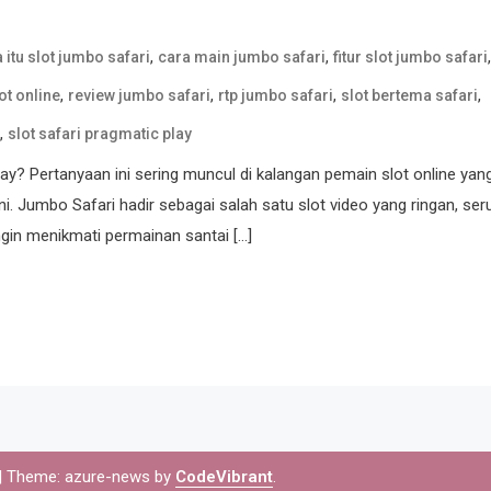
,
,
,
 itu slot jumbo safari
cara main jumbo safari
fitur slot jumbo safari
,
,
,
,
ot online
review jumbo safari
rtp jumbo safari
slot bertema safari
,
slot safari pragmatic play
lay? Pertanyaan ini sering muncul di kalangan pemain slot online yan
. Jumbo Safari hadir sebagai salah satu slot video yang ringan, seru
in menikmati permainan santai […]
|
Theme: azure-news by
CodeVibrant
.