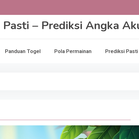
 Pasti – Prediksi Angka Ak
Panduan Togel
Pola Permainan
Prediksi Pasti