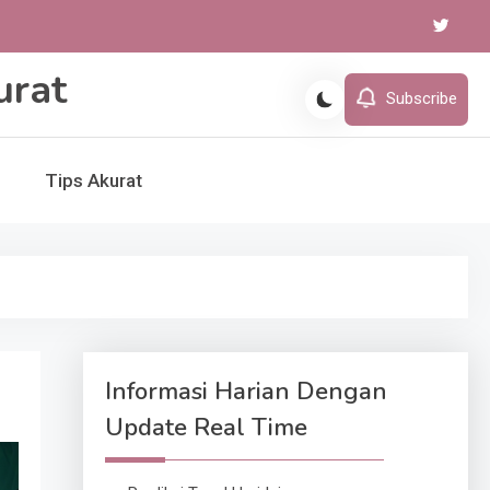
urat
Subscribe
Tips Akurat
Informasi Harian Dengan
Update Real Time