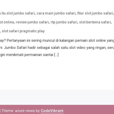
,
,
,
 itu slot jumbo safari
cara main jumbo safari
fitur slot jumbo safari
,
,
,
,
ot online
review jumbo safari
rtp jumbo safari
slot bertema safari
,
slot safari pragmatic play
lay? Pertanyaan ini sering muncul di kalangan pemain slot online yan
. Jumbo Safari hadir sebagai salah satu slot video yang ringan, seru
in menikmati permainan santai […]
|
Theme: azure-news by
CodeVibrant
.