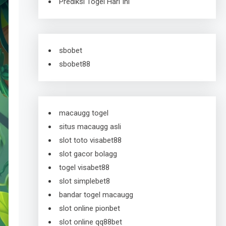
Prediksi Togel Hari Ini
sbobet
sbobet88
macaugg togel
situs macaugg asli
slot toto visabet88
slot gacor bolagg
togel visabet88
slot simplebet8
bandar togel macaugg
slot online pionbet
slot online qq88bet